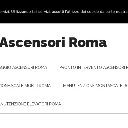
TATTI
ervizi. Utilizzando tali servizi, accetti l'utilizzo dei cookie da parte nostra
 Ascensori Roma
GGIO ASCENSORI ROMA
PRONTO INTERVENTO ASCENSORI 
IONE SCALE MOBILI ROMA
MANUTENZIONE MONTASCALE R
NUTENZIONE ELEVATORI ROMA