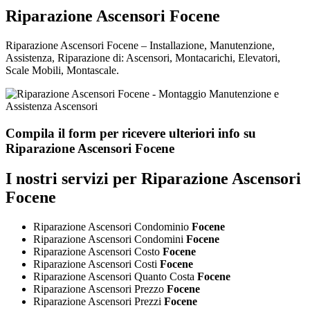
Riparazione Ascensori Focene
Riparazione Ascensori Focene – Installazione, Manutenzione,
Assistenza, Riparazione di: Ascensori, Montacarichi, Elevatori,
Scale Mobili, Montascale.
Compila il form per ricevere ulteriori info su
Riparazione Ascensori Focene
I nostri servizi per Riparazione Ascensori
Focene
Riparazione Ascensori Condominio
Focene
Riparazione Ascensori Condomini
Focene
Riparazione Ascensori Costo
Focene
Riparazione Ascensori Costi
Focene
Riparazione Ascensori Quanto Costa
Focene
Riparazione Ascensori Prezzo
Focene
Riparazione Ascensori Prezzi
Focene