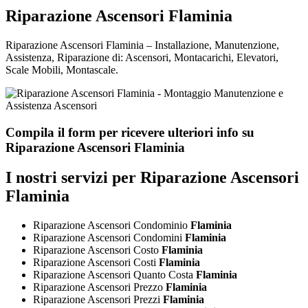
Riparazione Ascensori Flaminia
Riparazione Ascensori Flaminia – Installazione, Manutenzione,
Assistenza, Riparazione di: Ascensori, Montacarichi, Elevatori,
Scale Mobili, Montascale.
Compila il form per ricevere ulteriori info su
Riparazione Ascensori Flaminia
I nostri servizi per Riparazione Ascensori
Flaminia
Riparazione Ascensori Condominio
Flaminia
Riparazione Ascensori Condomini
Flaminia
Riparazione Ascensori Costo
Flaminia
Riparazione Ascensori Costi
Flaminia
Riparazione Ascensori Quanto Costa
Flaminia
Riparazione Ascensori Prezzo
Flaminia
Riparazione Ascensori Prezzi
Flaminia