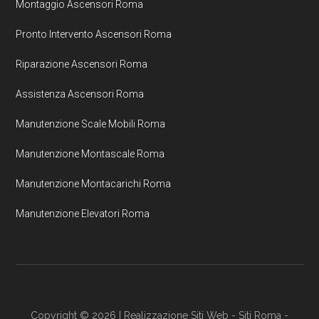
Montaggio Ascensori Roma
Pronto Intervento Ascensori Roma
Riparazione Ascensori Roma
Assistenza Ascensori Roma
Manutenzione Scale Mobili Roma
Manutenzione Montascale Roma
Manutenzione Montacarichi Roma
Manutenzione Elevatori Roma
Copyright © 2026 |
Realizzazione Siti Web
-
Siti Roma
-