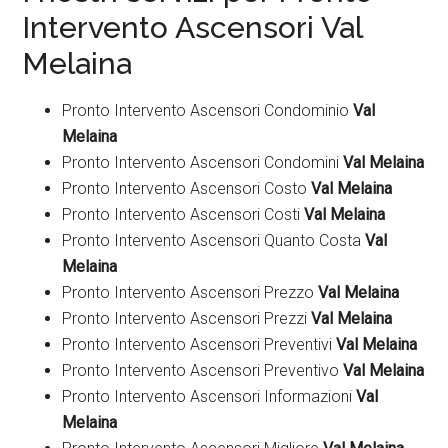
Intervento Ascensori Val
Melaina
Pronto Intervento Ascensori Condominio
Val
Melaina
Pronto Intervento Ascensori Condomini
Val Melaina
Pronto Intervento Ascensori Costo
Val Melaina
Pronto Intervento Ascensori Costi
Val Melaina
Pronto Intervento Ascensori Quanto Costa
Val
Melaina
Pronto Intervento Ascensori Prezzo
Val Melaina
Pronto Intervento Ascensori Prezzi
Val Melaina
Pronto Intervento Ascensori Preventivi
Val Melaina
Pronto Intervento Ascensori Preventivo
Val Melaina
Pronto Intervento Ascensori Informazioni
Val
Melaina