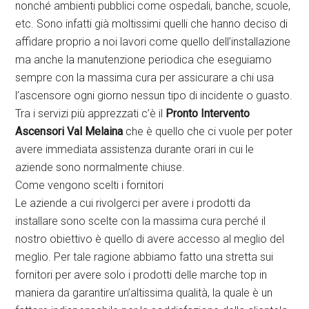
nonché ambienti pubblici come ospedali, banche, scuole,
etc. Sono infatti già moltissimi quelli che hanno deciso di
affidare proprio a noi lavori come quello dell’installazione
ma anche la manutenzione periodica che eseguiamo
sempre con la massima cura per assicurare a chi usa
l’ascensore ogni giorno nessun tipo di incidente o guasto.
Tra i servizi più apprezzati c’è il
Pronto Intervento
Ascensori Val Melaina
che è quello che ci vuole per poter
avere immediata assistenza durante orari in cui le
aziende sono normalmente chiuse.
Come vengono scelti i fornitori
Le aziende a cui rivolgerci per avere i prodotti da
installare sono scelte con la massima cura perché il
nostro obiettivo è quello di avere accesso al meglio del
meglio. Per tale ragione abbiamo fatto una stretta sui
fornitori per avere solo i prodotti delle marche top in
maniera da garantire un’altissima qualità, la quale è un