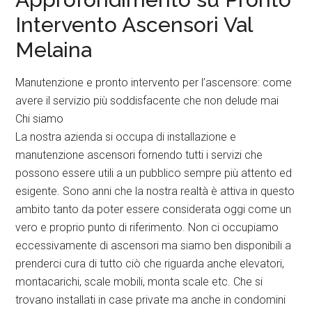
Intervento Ascensori Val
Melaina
Manutenzione e pronto intervento per l’ascensore: come
avere il servizio più soddisfacente che non delude mai
Chi siamo
La nostra azienda si occupa di installazione e
manutenzione ascensori fornendo tutti i servizi che
possono essere utili a un pubblico sempre più attento ed
esigente. Sono anni che la nostra realtà è attiva in questo
ambito tanto da poter essere considerata oggi come un
vero e proprio punto di riferimento. Non ci occupiamo
eccessivamente di ascensori ma siamo ben disponibili a
prenderci cura di tutto ciò che riguarda anche elevatori,
montacarichi, scale mobili, monta scale etc. Che si
trovano installati in case private ma anche in condomini