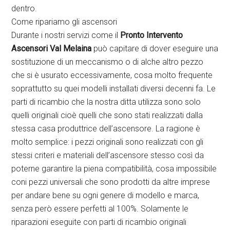
dentro.
Come ripariamo gli ascensori
Durante i nostri servizi come il
Pronto Intervento
Ascensori Val Melaina
può capitare di dover eseguire una
sostituzione di un meccanismo o di alche altro pezzo
che si è usurato eccessivamente, cosa molto frequente
soprattutto su quei modelli installati diversi decenni fa. Le
parti di ricambio che la nostra ditta utilizza sono solo
quelli originali cioè quelli che sono stati realizzati dalla
stessa casa produttrice dell’ascensore. La ragione è
molto semplice: i pezzi originali sono realizzati con gli
stessi criteri e materiali dell’ascensore stesso così da
poterne garantire la piena compatibilità, cosa impossibile
coni pezzi universali che sono prodotti da altre imprese
per andare bene su ogni genere di modello e marca,
senza però essere perfetti al 100%. Solamente le
riparazioni eseguite con parti di ricambio originali