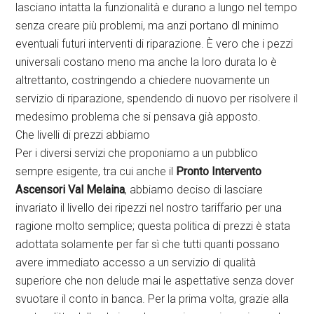
lasciano intatta la funzionalità e durano a lungo nel tempo
senza creare più problemi, ma anzi portano dl minimo
eventuali futuri interventi di riparazione. È vero che i pezzi
universali costano meno ma anche la loro durata lo è
altrettanto, costringendo a chiedere nuovamente un
servizio di riparazione, spendendo di nuovo per risolvere il
medesimo problema che si pensava già apposto.
Che livelli di prezzi abbiamo
Per i diversi servizi che proponiamo a un pubblico
sempre esigente, tra cui anche il
Pronto Intervento
Ascensori Val Melaina
, abbiamo deciso di lasciare
invariato il livello dei ripezzi nel nostro tariffario per una
ragione molto semplice; questa politica di prezzi è stata
adottata solamente per far sì che tutti quanti possano
avere immediato accesso a un servizio di qualità
superiore che non delude mai le aspettative senza dover
svuotare il conto in banca. Per la prima volta, grazie alla