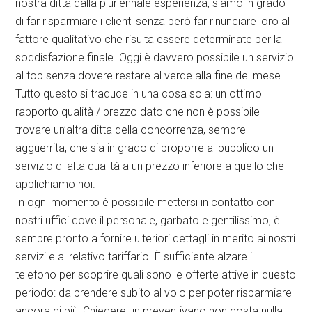
nostra ditta dalla pluriennale esperienza, siamo in grado
di far risparmiare i clienti senza però far rinunciare loro al
fattore qualitativo che risulta essere determinate per la
soddisfazione finale. Oggi è davvero possibile un servizio
al top senza dovere restare al verde alla fine del mese.
Tutto questo si traduce in una cosa sola: un ottimo
rapporto qualità / prezzo dato che non è possibile
trovare un’altra ditta della concorrenza, sempre
agguerrita, che sia in grado di proporre al pubblico un
servizio di alta qualità a un prezzo inferiore a quello che
applichiamo noi.
In ogni momento è possibile mettersi in contatto con i
nostri uffici dove il personale, garbato e gentilissimo, è
sempre pronto a fornire ulteriori dettagli in merito ai nostri
servizi e al relativo tariffario. È sufficiente alzare il
telefono per scoprire quali sono le offerte attive in questo
periodo: da prendere subito al volo per poter risparmiare
ancora di più! Chiedere un preventivano non costa nulla