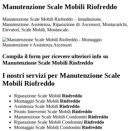
Manutenzione Scale Mobili Riofreddo
Manutenzione Scale Mobili Riofreddo – Installazione,
Manutenzione, Assistenza, Riparazione di: Ascensori, Montacarichi,
Elevatori, Scale Mobili, Montascale.
Compila il form per ricevere ulteriori info su
Manutenzione Scale Mobili Riofreddo
I nostri servizi per Manutenzione Scale
Mobili Riofreddo
Riparazione Scale Mobili
Riofreddo
Montaggio Scale Mobili
Riofreddo
Assistenza Scale Mobili
Riofreddo
Pronto Intervento Scale Mobili
Riofreddo
Manutenzione Scale Mobili Condomini
Riofreddo
Riparazione Scale Mobili Condomini
Riofreddo
Montaggio Scale Mobili Condomini
Riofreddo