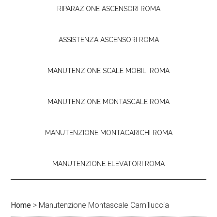
RIPARAZIONE ASCENSORI ROMA
ASSISTENZA ASCENSORI ROMA
MANUTENZIONE SCALE MOBILI ROMA
MANUTENZIONE MONTASCALE ROMA
MANUTENZIONE MONTACARICHI ROMA
MANUTENZIONE ELEVATORI ROMA
Home
>
Manutenzione Montascale Camilluccia