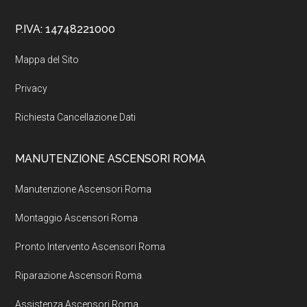
P.IVA: 14748221000
Mappa del Sito
Privacy
Richiesta Cancellazione Dati
MANUTENZIONE ASCENSORI ROMA
Manutenzione Ascensori Roma
Montaggio Ascensori Roma
Pronto Intervento Ascensori Roma
Riparazione Ascensori Roma
Assistenza Ascensori Roma