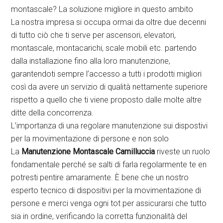
montascale? La soluzione migliore in questo ambito
La nostra impresa si occupa ormai da oltre due decenni
di tutto ciò che ti serve per ascensori, elevatori,
montascale, montacarichi, scale mobili etc. partendo
dalla installazione fino alla loro manutenzione,
garantendoti sempre l’accesso a tutti i prodotti migliori
così da avere un servizio di qualità nettamente superiore
rispetto a quello che ti viene proposto dalle molte altre
ditte della concorrenza.
L’importanza di una regolare manutenzione sui dispostivi
per la movimentazione di persone e non solo
La
Manutenzione Montascale Camilluccia
riveste un ruolo
fondamentale perché se salti di farla regolarmente te en
potresti pentire amaramente. È bene che un nostro
esperto tecnico di dispositivi per la movimentazione di
persone e merci venga ogni tot per assicurarsi che tutto
sia in ordine, verificando la corretta funzionalità del