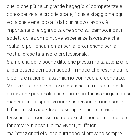
quello che più ha un grande bagaglio di competenze e
conoscenze alle proprie spalle, il quale si aggiorna ogni
volta che viene loro affidato un nuovo lavoro; è
importante che ogni volta che sono sul campo, inostri
addetti collezionino nuove esperienze lavorative che
risultano poi fondamentali per la loro, nonché per la
nostra, crescita a livello professionale.
Siamo una delle poche ditte che presta molta attenzione
al benessere dei nostri addetti in modo che restino da noi
e per tale ragione li assumiamo con regolare contratto.
Mettiamo a loro disposizione anche tutti i sistemi per la
protezione personale che sono importantissimi quando si
maneggiano dispositivi come ascensori e montascale.
Infine, i nostri addetti sono sempre muniti di divisa e
tesserino di riconoscimento così che non corri il rischio di
far entrare in casa tua malviventi, truffatori,
malintenzionati etc. che purtroppo ci provano sempre.