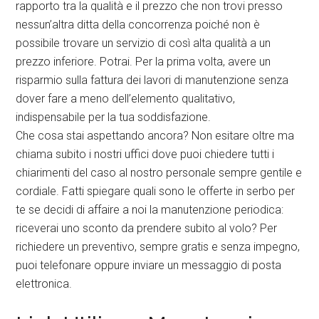
rapporto tra la qualità e il prezzo che non trovi presso
nessun’altra ditta della concorrenza poiché non è
possibile trovare un servizio di così alta qualità a un
prezzo inferiore. Potrai. Per la prima volta, avere un
risparmio sulla fattura dei lavori di manutenzione senza
dover fare a meno dell’elemento qualitativo,
indispensabile per la tua soddisfazione.
Che cosa stai aspettando ancora? Non esitare oltre ma
chiama subito i nostri uffici dove puoi chiedere tutti i
chiarimenti del caso al nostro personale sempre gentile e
cordiale. Fatti spiegare quali sono le offerte in serbo per
te se decidi di affaire a noi la manutenzione periodica:
riceverai uno sconto da prendere subito al volo? Per
richiedere un preventivo, sempre gratis e senza impegno,
puoi telefonare oppure inviare un messaggio di posta
elettronica.