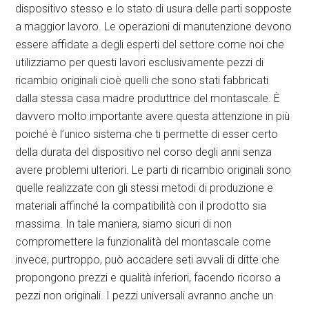
dispositivo stesso e lo stato di usura delle parti sopposte
a maggior lavoro. Le operazioni di manutenzione devono
essere affidate a degli esperti del settore come noi che
utilizziamo per questi lavori esclusivamente pezzi di
ricambio originali cioè quelli che sono stati fabbricati
dalla stessa casa madre produttrice del montascale. È
davvero molto importante avere questa attenzione in più
poiché è l’unico sistema che ti permette di esser certo
della durata del dispositivo nel corso degli anni senza
avere problemi ulteriori. Le parti di ricambio originali sono
quelle realizzate con gli stessi metodi di produzione e
materiali affinché la compatibilità con il prodotto sia
massima. In tale maniera, siamo sicuri di non
compromettere la funzionalità del montascale come
invece, purtroppo, può accadere seti avvali di ditte che
propongono prezzi e qualità inferiori, facendo ricorso a
pezzi non originali. I pezzi universali avranno anche un