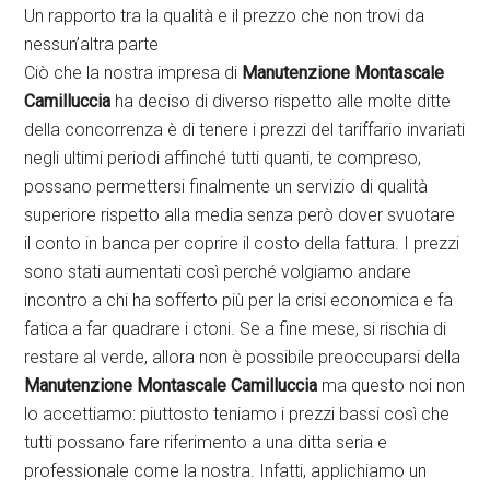
Un rapporto tra la qualità e il prezzo che non trovi da
nessun’altra parte
Ciò che la nostra impresa di
Manutenzione Montascale
Camilluccia
ha deciso di diverso rispetto alle molte ditte
della concorrenza è di tenere i prezzi del tariffario invariati
negli ultimi periodi affinché tutti quanti, te compreso,
possano permettersi finalmente un servizio di qualità
superiore rispetto alla media senza però dover svuotare
il conto in banca per coprire il costo della fattura. I prezzi
sono stati aumentati così perché volgiamo andare
incontro a chi ha sofferto più per la crisi economica e fa
fatica a far quadrare i ctoni. Se a fine mese, si rischia di
restare al verde, allora non è possibile preoccuparsi della
Manutenzione Montascale Camilluccia
ma questo noi non
lo accettiamo: piuttosto teniamo i prezzi bassi così che
tutti possano fare riferimento a una ditta seria e
professionale come la nostra. Infatti, applichiamo un