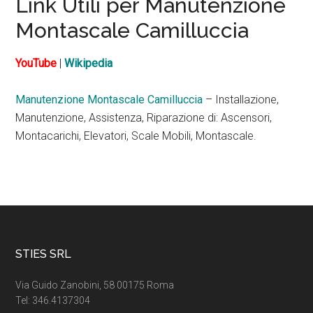
Link Utili per Manutenzione
Montascale Camilluccia
YouTube
|
Wikipedia
Manutenzione Montascale Camilluccia
– Installazione,
Manutenzione, Assistenza, Riparazione di: Ascensori,
Montacarichi, Elevatori, Scale Mobili, Montascale.
Footer
STIES SRL
Via Guido Zanobini, 58 00175 Roma
Tel: 346.4137304