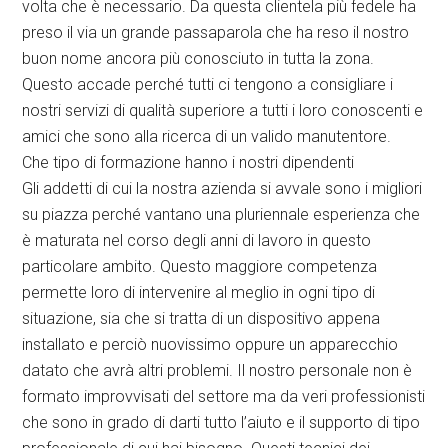
volta che è necessario. Da questa clientela più fedele ha
preso il via un grande passaparola che ha reso il nostro
buon nome ancora più conosciuto in tutta la zona.
Questo accade perché tutti ci tengono a consigliare i
nostri servizi di qualità superiore a tutti i loro conoscenti e
amici che sono alla ricerca di un valido manutentore.
Che tipo di formazione hanno i nostri dipendenti
Gli addetti di cui la nostra azienda si avvale sono i migliori
su piazza perché vantano una pluriennale esperienza che
è maturata nel corso degli anni di lavoro in questo
particolare ambito. Questo maggiore competenza
permette loro di intervenire al meglio in ogni tipo di
situazione, sia che si tratta di un dispositivo appena
installato e perciò nuovissimo oppure un apparecchio
datato che avrà altri problemi. Il nostro personale non è
formato improvvisati del settore ma da veri professionisti
che sono in grado di darti tutto l’aiuto e il supporto di tipo