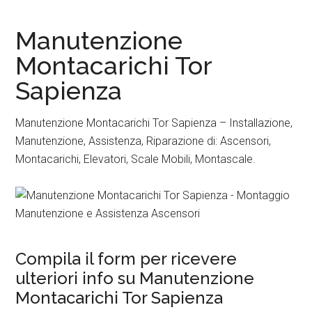
Manutenzione
Montacarichi Tor
Sapienza
Manutenzione Montacarichi Tor Sapienza – Installazione,
Manutenzione, Assistenza, Riparazione di: Ascensori,
Montacarichi, Elevatori, Scale Mobili, Montascale.
Compila il form per ricevere
ulteriori info su Manutenzione
Montacarichi Tor Sapienza