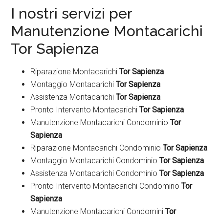
I nostri servizi per
Manutenzione Montacarichi
Tor Sapienza
Riparazione Montacarichi
Tor Sapienza
Montaggio Montacarichi
Tor Sapienza
Assistenza Montacarichi
Tor Sapienza
Pronto Intervento Montacarichi
Tor Sapienza
Manutenzione Montacarichi Condominio
Tor
Sapienza
Riparazione Montacarichi Condominio
Tor Sapienza
Montaggio Montacarichi Condominio
Tor Sapienza
Assistenza Montacarichi Condominio
Tor Sapienza
Pronto Intervento Montacarichi Condomino
Tor
Sapienza
Manutenzione Montacarichi Condomini
Tor