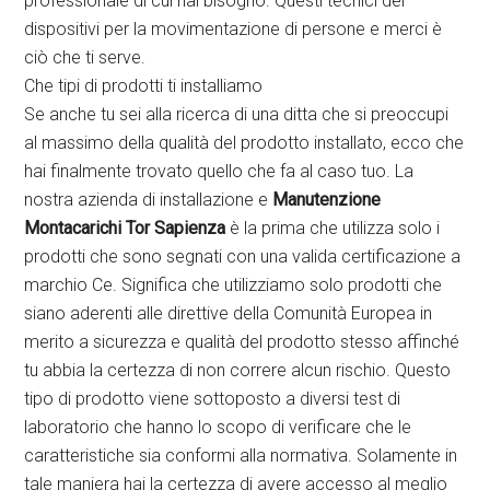
professionale di cui hai bisogno. Questi tecnici dei
dispositivi per la movimentazione di persone e merci è
ciò che ti serve.
Che tipi di prodotti ti installiamo
Se anche tu sei alla ricerca di una ditta che si preoccupi
al massimo della qualità del prodotto installato, ecco che
hai finalmente trovato quello che fa al caso tuo. La
nostra azienda di installazione e
Manutenzione
Montacarichi Tor Sapienza
è la prima che utilizza solo i
prodotti che sono segnati con una valida certificazione a
marchio Ce. Significa che utilizziamo solo prodotti che
siano aderenti alle direttive della Comunità Europea in
merito a sicurezza e qualità del prodotto stesso affinché
tu abbia la certezza di non correre alcun rischio. Questo
tipo di prodotto viene sottoposto a diversi test di
laboratorio che hanno lo scopo di verificare che le
caratteristiche sia conformi alla normativa. Solamente in
tale maniera hai la certezza di avere accesso al meglio