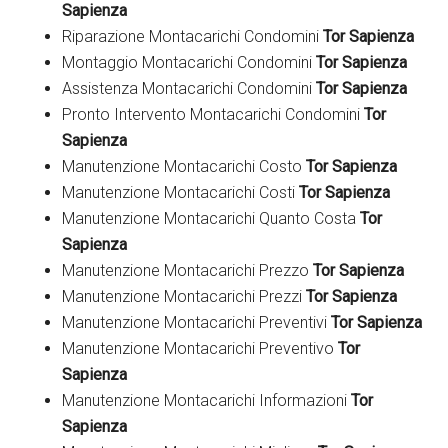
Sapienza
Riparazione Montacarichi Condomini
Tor Sapienza
Montaggio Montacarichi Condomini
Tor Sapienza
Assistenza Montacarichi Condomini
Tor Sapienza
Pronto Intervento Montacarichi Condomini
Tor
Sapienza
Manutenzione Montacarichi Costo
Tor Sapienza
Manutenzione Montacarichi Costi
Tor Sapienza
Manutenzione Montacarichi Quanto Costa
Tor
Sapienza
Manutenzione Montacarichi Prezzo
Tor Sapienza
Manutenzione Montacarichi Prezzi
Tor Sapienza
Manutenzione Montacarichi Preventivi
Tor Sapienza
Manutenzione Montacarichi Preventivo
Tor
Sapienza
Manutenzione Montacarichi Informazioni
Tor
Sapienza