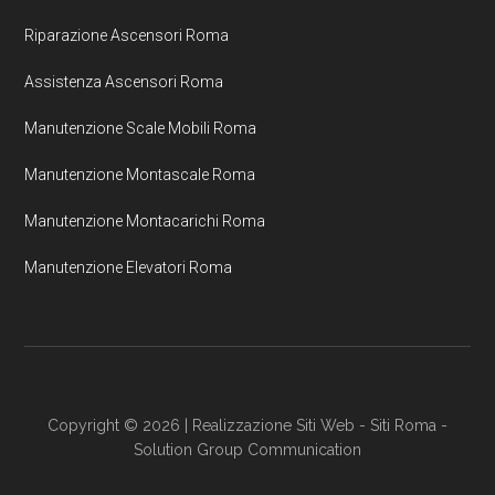
Riparazione Ascensori Roma
Assistenza Ascensori Roma
Manutenzione Scale Mobili Roma
Manutenzione Montascale Roma
Manutenzione Montacarichi Roma
Manutenzione Elevatori Roma
Copyright © 2026 |
Realizzazione Siti Web
-
Siti Roma
-
Solution Group Communication