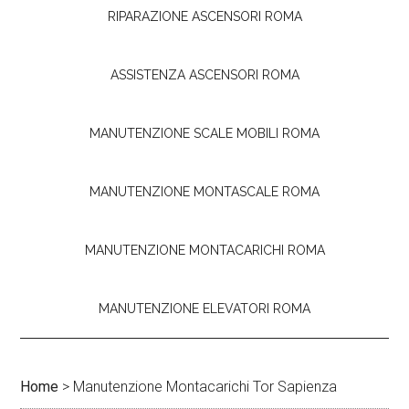
RIPARAZIONE ASCENSORI ROMA
ASSISTENZA ASCENSORI ROMA
MANUTENZIONE SCALE MOBILI ROMA
MANUTENZIONE MONTASCALE ROMA
MANUTENZIONE MONTACARICHI ROMA
MANUTENZIONE ELEVATORI ROMA
Home
>
Manutenzione Montacarichi Tor Sapienza