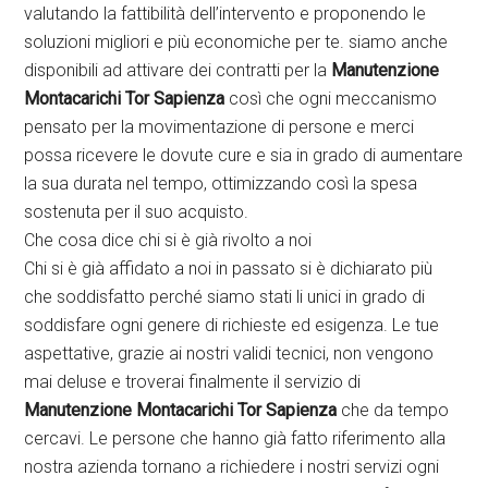
valutando la fattibilità dell’intervento e proponendo le
soluzioni migliori e più economiche per te. siamo anche
disponibili ad attivare dei contratti per la
Manutenzione
Montacarichi Tor Sapienza
così che ogni meccanismo
pensato per la movimentazione di persone e merci
possa ricevere le dovute cure e sia in grado di aumentare
la sua durata nel tempo, ottimizzando così la spesa
sostenuta per il suo acquisto.
Che cosa dice chi si è già rivolto a noi
Chi si è già affidato a noi in passato si è dichiarato più
che soddisfatto perché siamo stati li unici in grado di
soddisfare ogni genere di richieste ed esigenza. Le tue
aspettative, grazie ai nostri validi tecnici, non vengono
mai deluse e troverai finalmente il servizio di
Manutenzione Montacarichi Tor Sapienza
che da tempo
cercavi. Le persone che hanno già fatto riferimento alla
nostra azienda tornano a richiedere i nostri servizi ogni