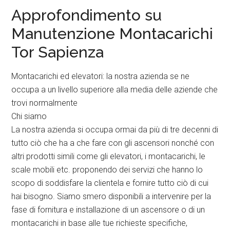
Approfondimento su
Manutenzione Montacarichi
Tor Sapienza
Montacarichi ed elevatori: la nostra azienda se ne
occupa a un livello superiore alla media delle aziende che
trovi normalmente
Chi siamo
La nostra azienda si occupa ormai da più di tre decenni di
tutto ciò che ha a che fare con gli ascensori nonché con
altri prodotti simili come gli elevatori, i montacarichi, le
scale mobili etc. proponendo dei servizi che hanno lo
scopo di soddisfare la clientela e fornire tutto ciò di cui
hai bisogno. Siamo smero disponibili a intervenire per la
fase di fornitura e installazione di un ascensore o di un
montacarichi in base alle tue richieste specifiche,