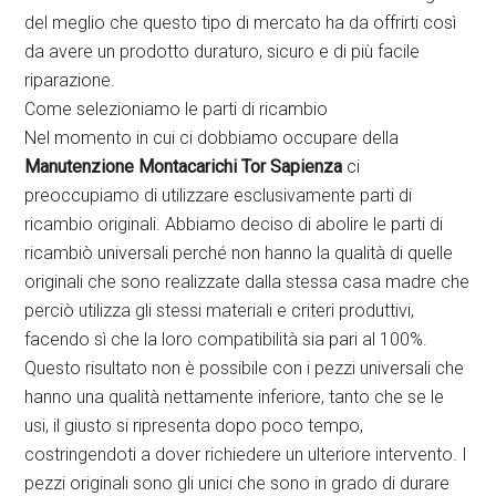
del meglio che questo tipo di mercato ha da offrirti così
da avere un prodotto duraturo, sicuro e di più facile
riparazione.
Come selezioniamo le parti di ricambio
Nel momento in cui ci dobbiamo occupare della
Manutenzione Montacarichi Tor Sapienza
ci
preoccupiamo di utilizzare esclusivamente parti di
ricambio originali. Abbiamo deciso di abolire le parti di
ricambiò universali perché non hanno la qualità di quelle
originali che sono realizzate dalla stessa casa madre che
perciò utilizza gli stessi materiali e criteri produttivi,
facendo sì che la loro compatibilità sia pari al 100%.
Questo risultato non è possibile con i pezzi universali che
hanno una qualità nettamente inferiore, tanto che se le
usi, il giusto si ripresenta dopo poco tempo,
costringendoti a dover richiedere un ulteriore intervento. I
pezzi originali sono gli unici che sono in grado di durare