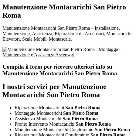
Manutenzione Montacarichi San Pietro
Roma
Manutenzione Montacarichi San Pietro Roma – Installazione,
Manutenzione, Assistenza, Riparazione di: Ascensori, Montacarichi,
Elevatori, Scale Mobili, Montascale.
Compila il form per ricevere ulteriori info su
Manutenzione Montacarichi San Pietro Roma
I nostri servizi per Manutenzione
Montacarichi San Pietro Roma
Riparazione Montacarichi
San Pietro Roma
Montaggio Montacarichi
San Pietro Roma
Assistenza Montacarichi
San Pietro Roma
Pronto Intervento Montacarichi
San Pietro Roma
Manutenzione Montacarichi Condominio
San Pietro Roma
Riparazione Montacarichi Condominio
San Pietro Roma