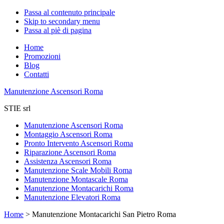
Passa al contenuto principale
Skip to secondary menu
Passa al piè di pagina
Home
Promozioni
Blog
Contatti
Manutenzione Ascensori Roma
STIE srl
Manutenzione Ascensori Roma
Montaggio Ascensori Roma
Pronto Intervento Ascensori Roma
Riparazione Ascensori Roma
Assistenza Ascensori Roma
Manutenzione Scale Mobili Roma
Manutenzione Montascale Roma
Manutenzione Montacarichi Roma
Manutenzione Elevatori Roma
Home
>
Manutenzione Montacarichi San Pietro Roma