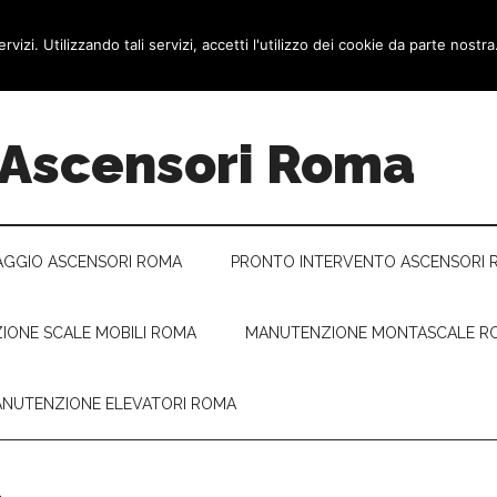
TATTI
ervizi. Utilizzando tali servizi, accetti l'utilizzo dei cookie da parte nostra
 Ascensori Roma
GGIO ASCENSORI ROMA
PRONTO INTERVENTO ASCENSORI 
IONE SCALE MOBILI ROMA
MANUTENZIONE MONTASCALE R
NUTENZIONE ELEVATORI ROMA