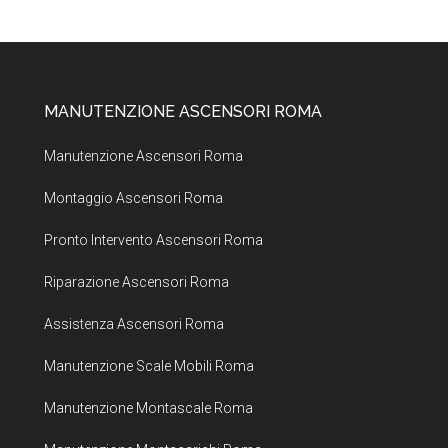
MANUTENZIONE ASCENSORI ROMA
Manutenzione Ascensori Roma
Montaggio Ascensori Roma
Pronto Intervento Ascensori Roma
Riparazione Ascensori Roma
Assistenza Ascensori Roma
Manutenzione Scale Mobili Roma
Manutenzione Montascale Roma