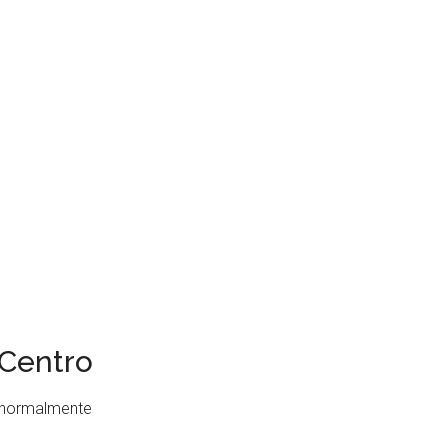
Centro
vi normalmente